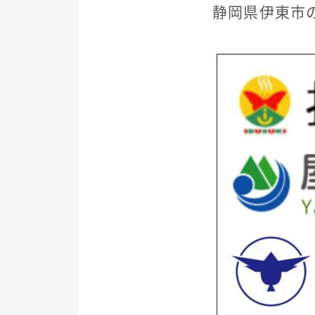
静岡県伊東市