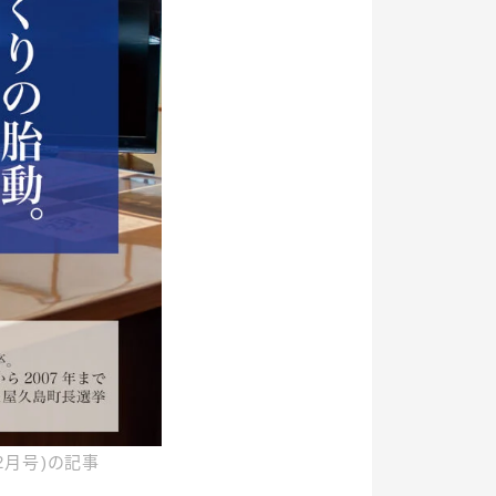
2月号)の記事