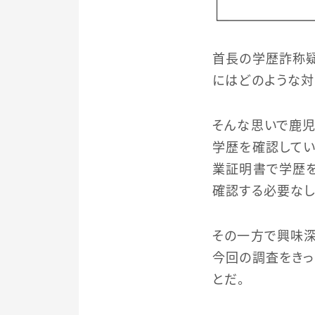
首長の学歴詐称
にはどのような対
そんな思いで鹿児
学歴を確認してい
業証明書で学歴を
確認する必要なし
その一方で興味深
今回の調査をき
とだ。