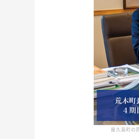
屋久島町の荒