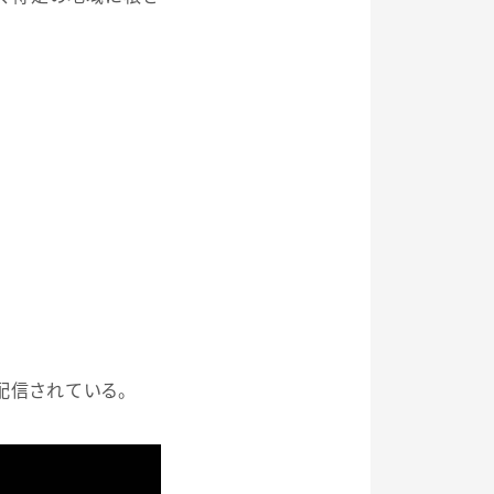
配信されている。