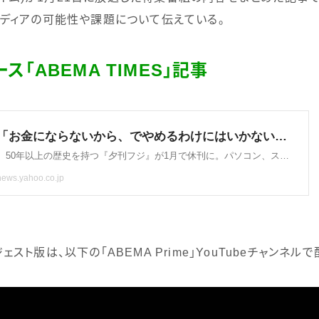
ディアの可能性や課題について伝えている。
ス「ABEMA TIMES」記事
ェスト版は、以下の「
ABEMA Prime
」
YouTube
チャンネルで