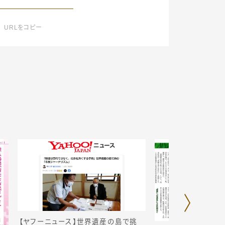
URLをコピー
【ヤフーニュース】世界遺産の島で挑