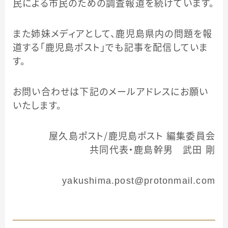
民による市民のための調査報道を続けています。
また姉妹メディアとして、鹿児島県内の問題を報
道する「鹿児島ポスト」でも記事を配信していま
す。
お問い合わせは下記のメールアドレスにお願い
いたします。
屋久島ポスト／鹿児島ポスト 編集委員会
共同代表・鹿島幹男 武田 剛
yakushima.post@protonmail.com