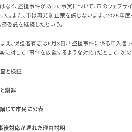
はなく、盗撮事件があった事実について、市のウェブサ
った。また、市は再発防止策を講じないまま、2025年
務委託を継続したという。
まえ、保護者有志は6月3日、「盗撮事件に係る申入書
勢に対して「事件を放置するような対応」だとして、次の
調査と検証
告と謝罪
を講じて市民に公表
て事後対応が遅れた理由説明