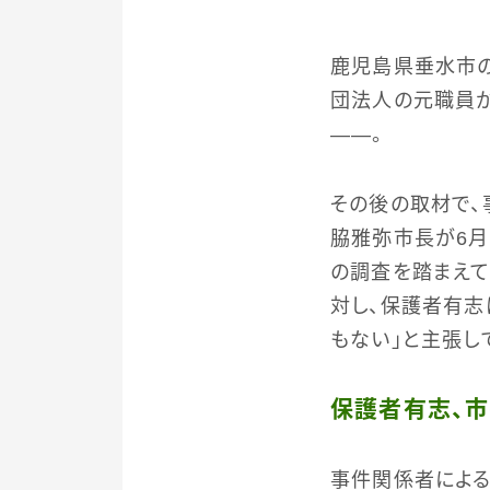
鹿児島県垂水市
団法人の元職員が
――。
その後の取材で
脇雅弥市長が6月
の調査を踏まえて
対し、保護者有志
もない」と主張し
保護者有志、
事件関係者による