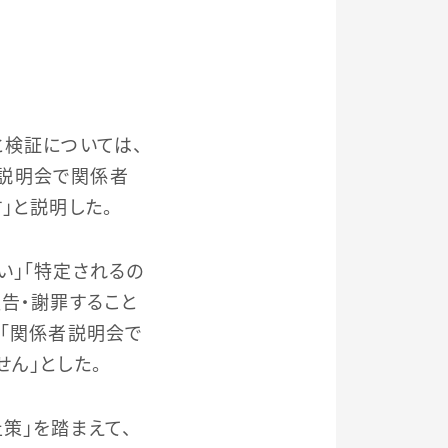
と検証については、
説明会で関係者
」と説明した。
い」「特定されるの
告・謝罪すること
、「関係者説明会で
ん」とした。
策」を踏まえて、