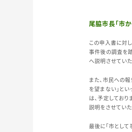
尾脇市長「市か
この申入書に対し
事件後の調査を
へ説明させていた
また、市民への報
を望まない」とい
は、予定しており
説明をさせていた
最後に「市として