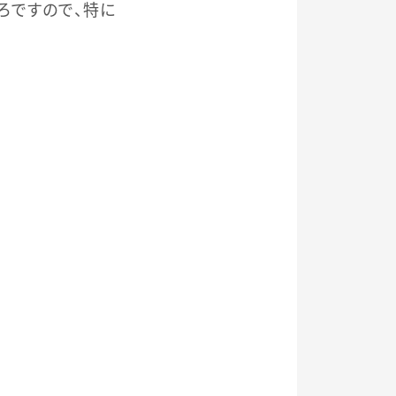
ろですので、特に