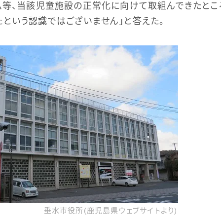
ム等、当該児童施設の正常化に向けて取組んできたとこ
という認識ではございません」と答えた。
垂水市役所(鹿児島県ウェブサイトより)