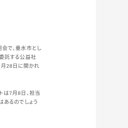
明会で、垂水市とし
を委託する公益社
月28日に開かれ
は7月8日、担当
はあるのでしょう