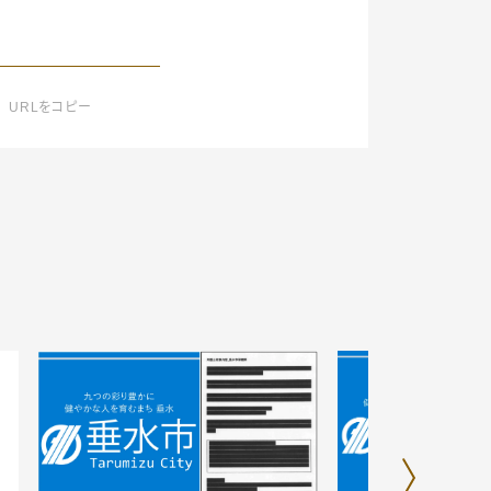
URLをコピー