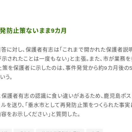
発防止策ないまま9カ月
答に対し、保護者有志は「これまで開かれた保護者説
示されたことは一度もない」と主張。また、市が業務
策を保護者に示したのは、事件発覚から約9カ月後の5
いう。
保護者有志の認識に食い違いがあるため、鹿児島ポスト
ルを送り、「垂水市として再発防止策をつくられた事実
内容をお示しください」と質問した。