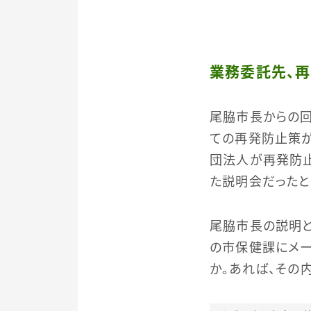
業務委託先、再
尾脇市長からの回
ての再発防止策が
団法人が再発防止
た説明会だったと
尾脇市長の説明と
の市保健課にメー
か。あれば、その