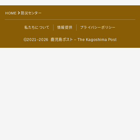
HOME
防災センター
私たちについて
情報提供
プライバシーポリシー
2021–2026 鹿児島ポスト – The Kagoshima Post