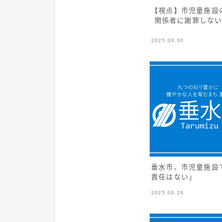
【視点】市児童施設
関係者に謝罪しない
2025.09.30
垂水市、市児童施設
責任はない」
2025.09.26