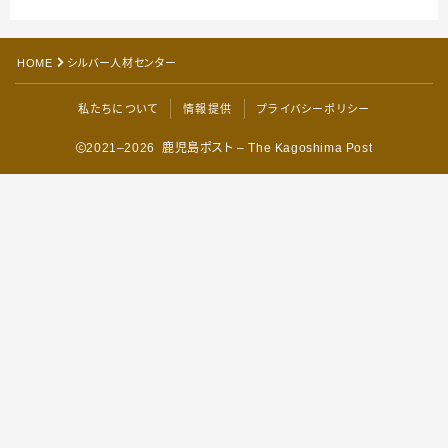
HOME
シルバー人材センター
私たちについて
情報提供
プライバシーポリシー
2021–2026 鹿児島ポスト – The Kagoshima Post